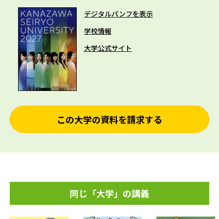
デジタルパンフを表示
学校情報
大学公式サイト
この大学の資料を請求する
同じ「大学」の講義