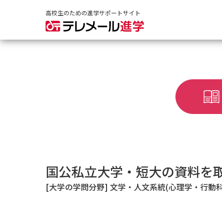
高校生のための進学サポートサイト
国公私立大学・短大の資料を
[大学の学問分野] 文学・人文系統(心理学・行動科