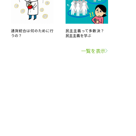
通貨統合は何のために行
民主主義って多数決？
うの？
民主主義を学ぶ
一覧を表示