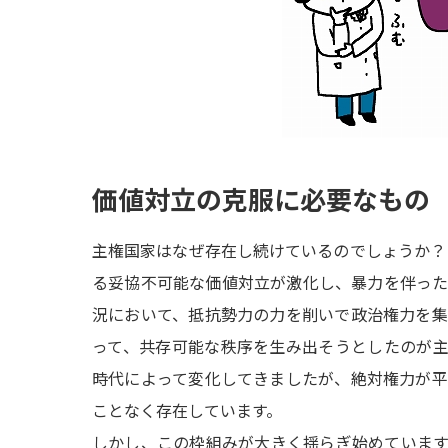
価値対立の克服に必要なもの
主権国家はなぜ存在し続けているのでしょうか？ 
る妥協不可能な価値対立が激化し、暴力を伴っ
況において、抵抗勢力の力を削いで政治権力を
って、共存可能な秩序を生み出そうとしたのが
時代によって変化してきましたが、絶対権力が
ことなく存在しています。
しかし、この枠組みが大きく揺らぎ始めていま