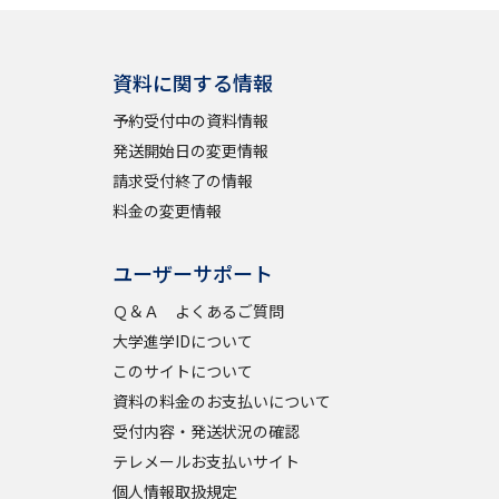
資料に関する情報
予約受付中の資料情報
発送開始日の変更情報
請求受付終了の情報
料金の変更情報
ユーザーサポート
Ｑ＆Ａ よくあるご質問
大学進学IDについて
このサイトについて
資料の料金のお支払いについて
受付内容・発送状況の確認
テレメールお支払いサイト
個人情報取扱規定