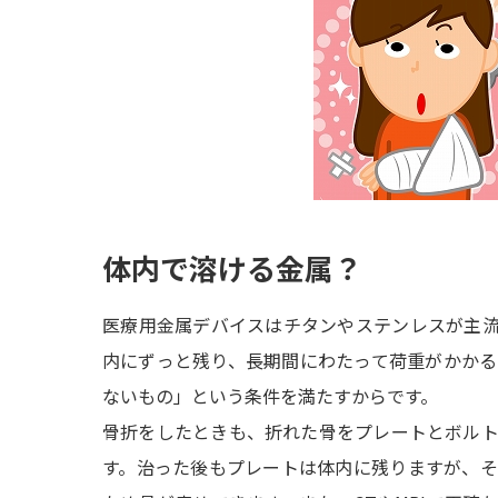
体内で溶ける金属？
医療用金属デバイスはチタンやステンレスが主
内にずっと残り、長期間にわたって荷重がかか
ないもの」という条件を満たすからです。
骨折をしたときも、折れた骨をプレートとボル
す。治った後もプレートは体内に残りますが、