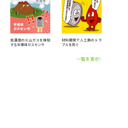
低濃度の火山ガスを検知
材料開発で人工肺のトラ
する半導体ガスセンサ
ブルを防ぐ
一覧を表示