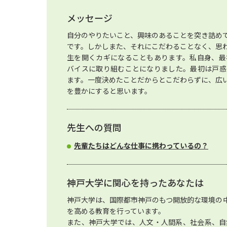
メッセージ
自分のやりたいこと、興味のあることを突き詰め
です。しかしまた、それにこだわることなく、思
生を開くカギになることもあります。私自身、最
バイスに取り組むことになりました。最初は戸惑
ます。一度決めたことだからとこだわらずに、広
を豊かにすると思います。
先生への質問
先輩たちはどんな仕事に携わっているの？
神戸大学に関心を持ったあなたは
神戸大学は、国際都市神戸のもつ開放的な環境の
を高める教育を行っています。
また、神戸大学では、人文・人間系、社会系、自