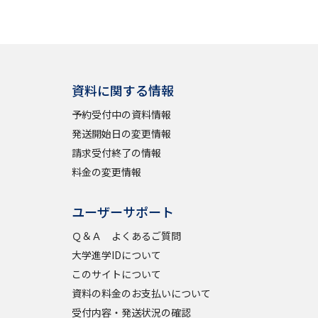
資料に関する情報
予約受付中の資料情報
発送開始日の変更情報
請求受付終了の情報
料金の変更情報
ユーザーサポート
Ｑ＆Ａ よくあるご質問
大学進学IDについて
このサイトについて
資料の料金のお支払いについて
受付内容・発送状況の確認