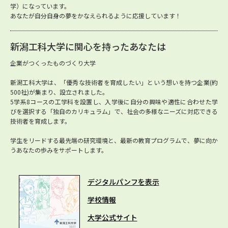
学）になっています。
あなたが自分自身の夢をかなえられるように応援しています！
新潟工科大学に関心を持ったあなたは
企業がつくったものづくり大学
新潟工科大学は、「優秀な技術者を育成したい」という想いを持つ企業(約
500社)が集まり、設立されました。
5学系8コースの工学科を設置し、入学後に自分の興味や適性に合わせた学
びを選択する「独自のカリキュラム」で、社会の多様なニーズに対応できる
技術者を育成します。
学生をリードする最先端の研究環境と、最新の教育プログラムで、夢に向か
うあなたの歩みをサポートします。
デジタルパンフを表示
学校情報
大学公式サイト