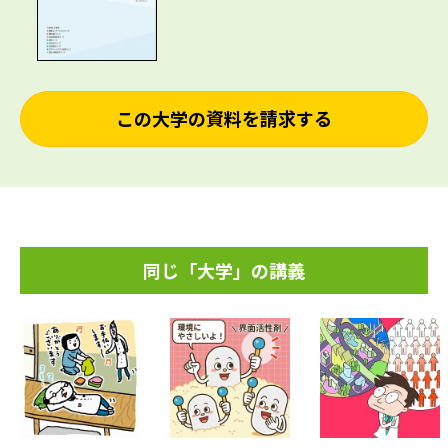
この大学の資料を請求する
同じ「大学」の講義