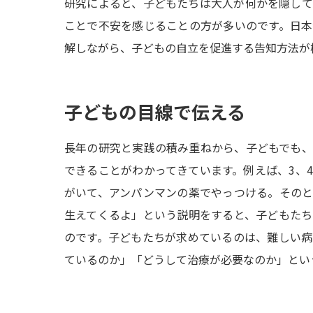
研究によると、子どもたちは大人が何かを隠し
ことで不安を感じることの方が多いのです。日
解しながら、子どもの自立を促進する告知方法が
子どもの目線で伝える
長年の研究と実践の積み重ねから、子どもでも
できることがわかってきています。例えば、3、
がいて、アンパンマンの薬でやっつける。その
生えてくるよ」という説明をすると、子どもた
のです。子どもたちが求めているのは、難しい
ているのか」「どうして治療が必要なのか」とい