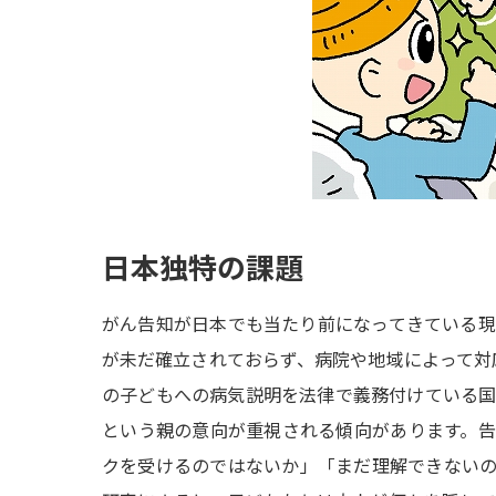
日本独特の課題
がん告知が日本でも当たり前になってきている
が未だ確立されておらず、病院や地域によって対
の子どもへの病気説明を法律で義務付けている
という親の意向が重視される傾向があります。
クを受けるのではないか」「まだ理解できない