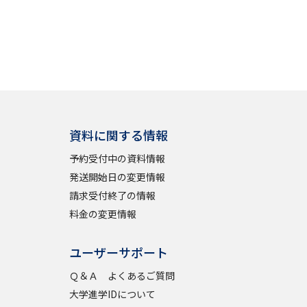
資料に関する情報
予約受付中の資料情報
発送開始日の変更情報
請求受付終了の情報
料金の変更情報
ユーザーサポート
Ｑ＆Ａ よくあるご質問
大学進学IDについて