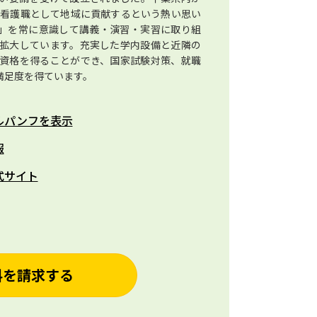
、看護職として地域に貢献するという熱い思い
」を常に意識して講義・演習・実習に取り組
拡大しています。充実した学内設備と近隣の
資格を得ることができ、国家試験対策、就職
満足度を得ています。
ルパンフを表示
報
式サイト
料を請求する