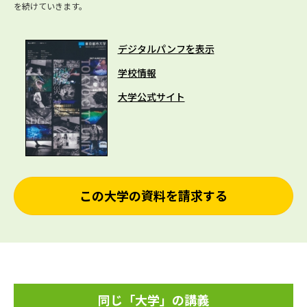
を続けていきます。
デジタルパンフを表示
学校情報
大学公式サイト
この大学の資料を請求する
同じ「大学」の講義