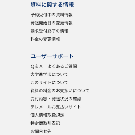
資料に関する情報
予約受付中の資料情報
発送開始日の変更情報
請求受付終了の情報
料金の変更情報
ユーザーサポート
Ｑ＆Ａ よくあるご質問
大学進学IDについて
このサイトについて
資料の料金のお支払いについて
受付内容・発送状況の確認
テレメールお支払いサイト
個人情報取扱規定
特定商取引表記
お問合せ先