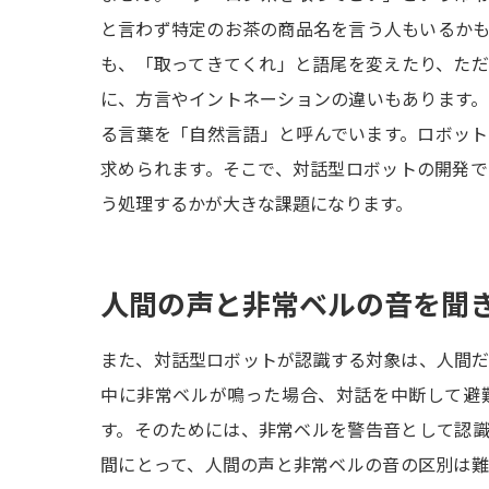
と言わず特定のお茶の商品名を言う人もいるか
も、「取ってきてくれ」と語尾を変えたり、た
に、方言やイントネーションの違いもあります
る言葉を「自然言語」と呼んでいます。ロボッ
求められます。そこで、対話型ロボットの開発
う処理するかが大きな課題になります。
人間の声と非常ベルの音を聞
また、対話型ロボットが認識する対象は、人間
中に非常ベルが鳴った場合、対話を中断して避
す。そのためには、非常ベルを警告音として認
間にとって、人間の声と非常ベルの音の区別は