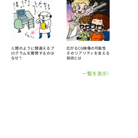
人間のように間違えるプ
広がるCG映像の可能性
ログラムを開発するのは
そのリアリティを支える
なぜ？
技術とは
一覧を表示