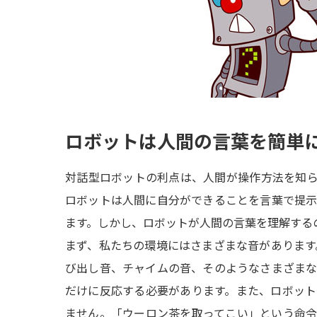
ロボットは人間の言葉を簡単
対話型ロボットの利点は、人間が操作方法を知
ロボットは人間に自分ができることを言葉で提
ます。しかし、ロボットが人間の言葉を理解する
まず、私たちの環境にはさまざまな音があります
び出し音、チャイムの音、そのようなさまざま
だけに反応する必要があります。また、ロボッ
ません。「ウーロン茶を取ってこい」という命