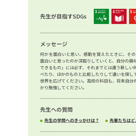
先生が目指すSDGs
メッセージ
何かを面白いと思い、感動を覚えたときに、その
面白いと思ったのか深掘りしていくと、自分の興
できるもの」には必ず、それまでとは違う新しい
べたり、ほかのものと比較したりして違いを探し
世界を広げてください。高校の科目も、将来自分
かり勉強してください。
先生への質問
先生の学問へのきっかけは？
先輩たちはど