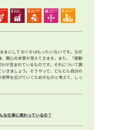
ままにしておくのはもったいないです。なぜ
味、関心の本質が見えてきます。また、「感動
何かが含まれているものです。それについて調
ていきましょう。そうやって、どんどん自分の
の世界を広げていくためのものと考えて、しっ
んな仕事に携わっているの？