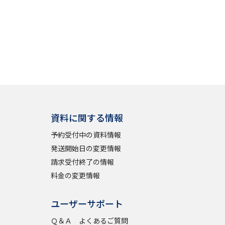
資料に関する情報
予約受付中の資料情報
発送開始日の変更情報
請求受付終了の情報
料金の変更情報
ユーザーサポート
Ｑ＆Ａ よくあるご質問