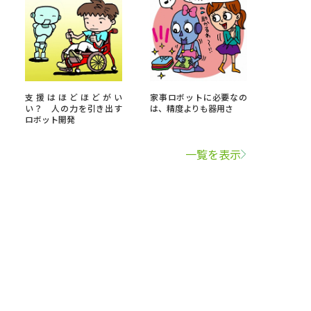
支援はほどほどがい
家事ロボットに必要なの
い？ 人の力を引き出す
は、精度よりも器用さ
ロボット開発
一覧を表示