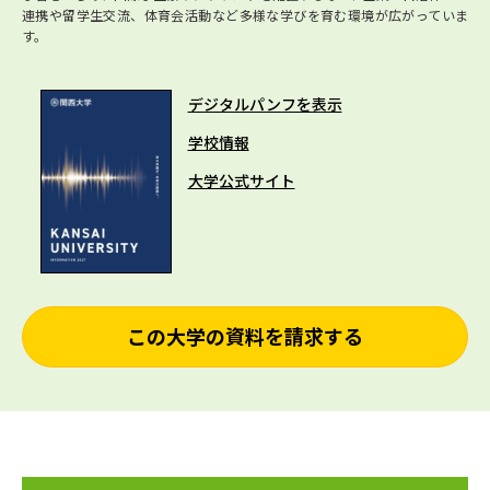
連携や留学生交流、体育会活動など多様な学びを育む環境が広がっていま
す。
デジタルパンフを表示
学校情報
大学公式サイト
この大学の資料を請求する