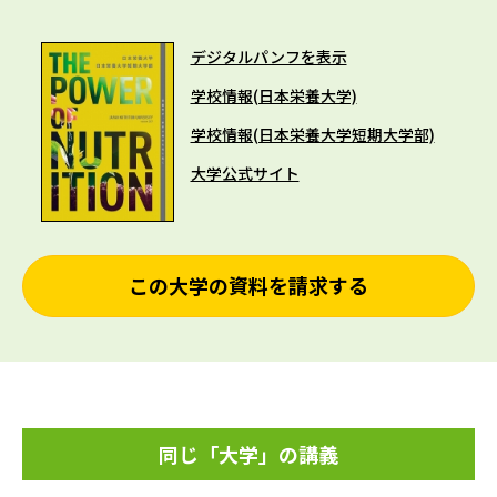
デジタルパンフを表示
学校情報(日本栄養大学)
学校情報(日本栄養大学短期大学部)
大学公式サイト
この大学の資料を請求する
同じ「大学」の講義