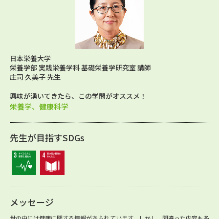
日本栄養大学
栄養学部 実践栄養学科 基礎栄養学研究室 講師
庄司 久美子 先生
興味が湧いてきたら、この学問がオススメ！
栄養学、健康科学
先生が目指すSDGs
メッセージ
世の中には健康に関する情報があふれています。しかし、間違った内容も多