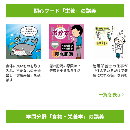
関心ワード「栄養」の講義
身体に良いものを取り
隠れ肥満の原因は？
管理栄養士の仕事が
入れ、不要なものを排
健康を支える食生活
「住んでいるだけで健
出し「健康寿命」を延
康になれる街」を育む
ばす
一覧を表示
学問分野「食物・栄養学」の講義