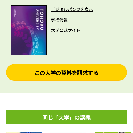
デジタルパンフを表示
学校情報
大学公式サイト
この大学の資料を請求する
同じ「大学」の講義