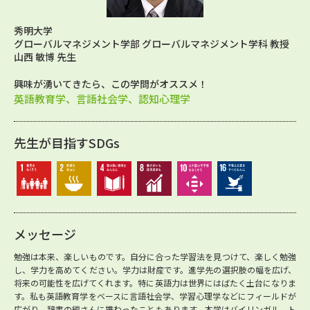
秀明大学
グローバルマネジメント学部 グローバルマネジメント学科 教授
山西 敏博 先生
興味が湧いてきたら、この学問がオススメ！
英語教育学、言語社会学、認知心理学
先生が目指すSDGs
メッセージ
勉強は本来、楽しいものです。自分に合った学習法を見つけて、楽しく勉強
し、学力を高めてください。学力は財産です。進学先の選択肢の幅を広げ、
将来の可能性を広げてくれます。特に英語力は世界にはばたく土台になりま
す。私も英語教育学をベースに言語社会学、学習心理学などにフィールドが
広がり、辞書の編さんに携わったこともあります。本学はバイリンガル、ト