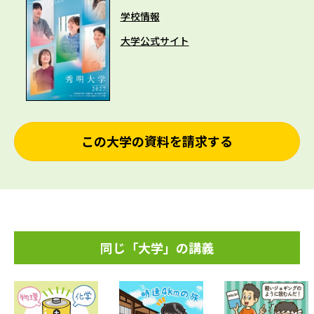
学校情報
大学公式サイト
この大学の資料を請求する
同じ「大学」の講義