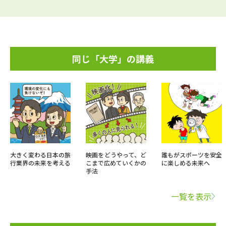
同じ「大学」の講義
大きく変わる日本の旅
映画をどうやって、ど
誰もがスポーツを安全
行業界の未来を考える
こまで広めていくかの
に楽しめる未来へ
手法
一覧を表示