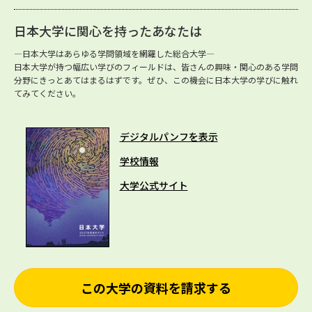
日本大学に関心を持ったあなたは
―日本大学はあらゆる学問領域を網羅した総合大学―
日本大学が持つ幅広い学びのフィールドは、皆さんの興味・関心のある学問
分野にきっとあてはまるはずです。ぜひ、この機会に日本大学の学びに触れ
てみてください。
デジタルパンフを表示
学校情報
大学公式サイト
この大学の資料を請求する