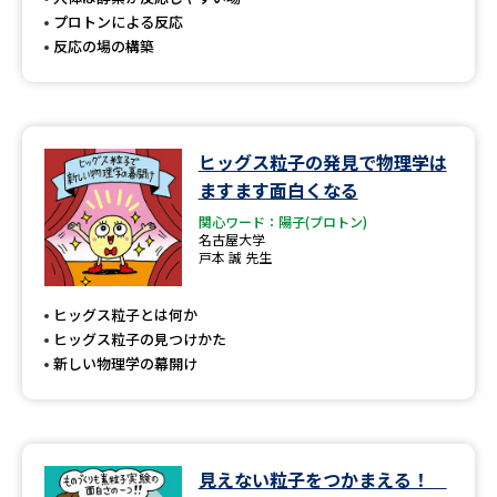
プロトンによる反応
反応の場の構築
ヒッグス粒子の発見で物理学は
ますます面白くなる
関心ワード：陽子(プロトン)
名古屋大学
戸本 誠 先生
ヒッグス粒子とは何か
ヒッグス粒子の見つけかた
新しい物理学の幕開け
見えない粒子をつかまえる！