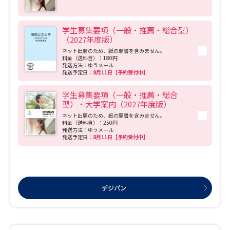
学生募集要項（一般・推薦・総合型）
（2027年度版）
ネット出願のため、紙の願書を含みません。
料金（送料含）：180円
発送方法：ゆうメール
発送予定日：
8月11日【予約受付中】
学生募集要項（一般・推薦・総合
型）・大学案内（2027年度版）
ネット出願のため、紙の願書を含みません。
料金（送料含）：250円
発送方法：ゆうメール
発送予定日：
8月11日【予約受付中】
デジパン