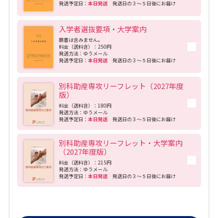
発送予定日：
本日発送
発送日の３～５日後にお届け
入学者選抜要項・大学案内
願書は含みません。
料金（送料含）：250円
発送方法：ゆうメール
発送予定日：
本日発送
発送日の３～５日後にお届け
別科助産専攻リーフレット（2027年度
版）
料金（送料含）：180円
発送方法：ゆうメール
発送予定日：
本日発送
発送日の３～５日後にお届け
別科助産専攻リーフレット・大学案内
（2027年度版）
料金（送料含）：215円
発送方法：ゆうメール
発送予定日：
本日発送
発送日の３～５日後にお届け