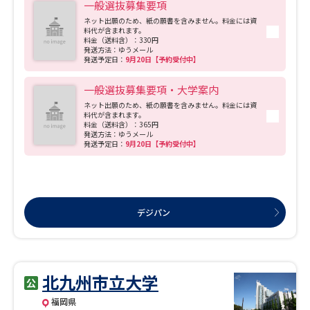
一般選抜募集要項
ネット出願のため、紙の願書を含みません。料金には資
料代が含まれます。
料金（送料含）：330円
発送方法：ゆうメール
発送予定日：
9月20日【予約受付中】
一般選抜募集要項・大学案内
ネット出願のため、紙の願書を含みません。料金には資
料代が含まれます。
料金（送料含）：365円
発送方法：ゆうメール
発送予定日：
9月20日【予約受付中】
デジパン
北九州市立大学
福岡県