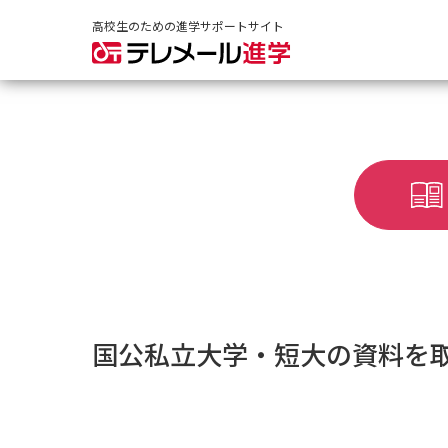
高校生のための進学サポートサイト
国公私立大学・短大の資料を