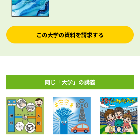
この大学の資料を請求する
同じ「大学」の講義