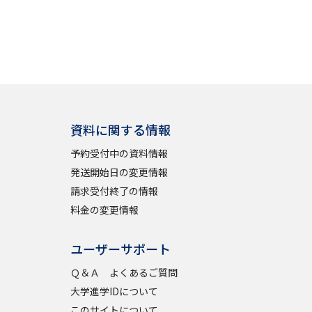
資料に関する情報
予約受付中の資料情報
発送開始日の変更情報
請求受付終了の情報
料金の変更情報
ユーザーサポート
Ｑ＆Ａ よくあるご質問
大学進学IDについて
このサイトについて