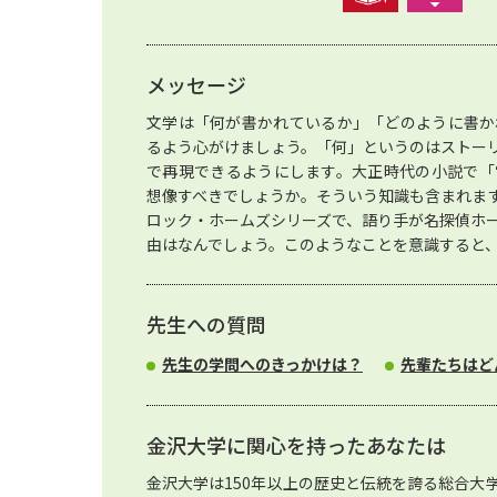
メッセージ
文学は「何が書かれているか」「どのように書か
るよう心がけましょう。「何」というのはストー
で再現できるようにします。大正時代の小説で「
想像すべきでしょうか。そういう知識も含まれま
ロック・ホームズシリーズで、語り手が名探偵ホ
由はなんでしょう。このようなことを意識すると
先生への質問
先生の学問へのきっかけは？
先輩たちはど
金沢大学に関心を持ったあなたは
金沢大学は150年以上の歴史と伝統を誇る総合大