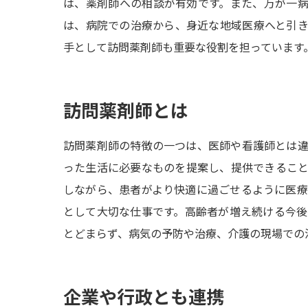
は、薬剤師への相談が有効です。また、万が一
は、病院での治療から、身近な地域医療へと引
手として訪問薬剤師も重要な役割を担っています
訪問薬剤師とは
訪問薬剤師の特徴の一つは、医師や看護師とは
った生活に必要なものを提案し、提供できるこ
しながら、患者がより快適に過ごせるように医
として大切な仕事です。高齢者が増え続ける今
とどまらず、病気の予防や治療、介護の現場での
企業や行政とも連携