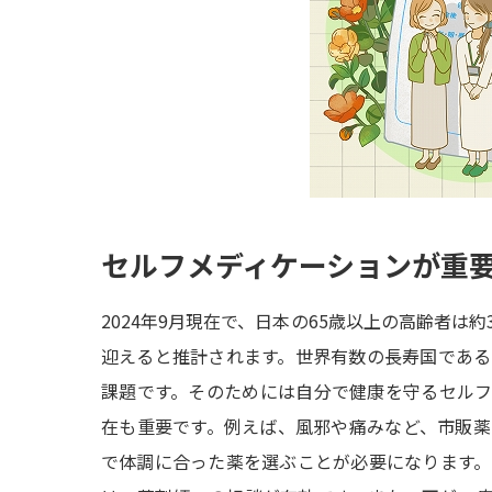
セルフメディケーションが重
2024年9月現在で、日本の65歳以上の高齢者は約
迎えると推計されます。世界有数の長寿国であ
課題です。そのためには自分で健康を守るセル
在も重要です。例えば、風邪や痛みなど、市販
で体調に合った薬を選ぶことが必要になります