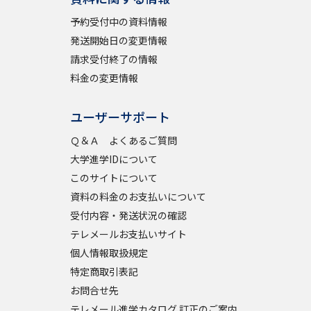
予約受付中の資料情報
発送開始日の変更情報
請求受付終了の情報
料金の変更情報
ユーザーサポート
Ｑ＆Ａ よくあるご質問
大学進学IDについて
このサイトについて
資料の料金のお支払いについて
受付内容・発送状況の確認
テレメールお支払いサイト
個人情報取扱規定
特定商取引表記
お問合せ先
テレメール進学カタログ 訂正のご案内