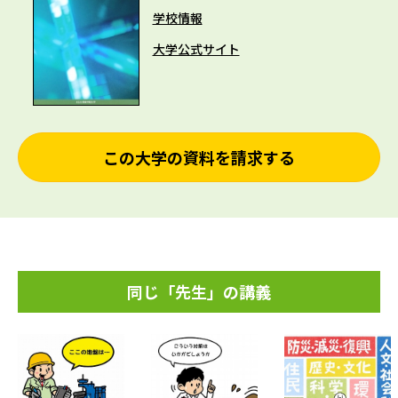
学校情報
大学公式サイト
この大学の資料を請求する
同じ「先生」の講義