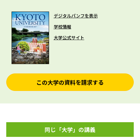
デジタルパンフを表示
学校情報
大学公式サイト
この大学の資料を請求する
同じ「大学」の講義