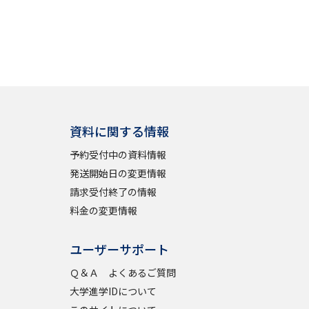
資料に関する情報
予約受付中の資料情報
発送開始日の変更情報
請求受付終了の情報
料金の変更情報
ユーザーサポート
Ｑ＆Ａ よくあるご質問
大学進学IDについて