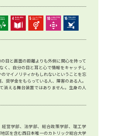
時の目と画面の距離よりも外側に関心を持って
なく、自分の目と耳と心で情報をキャッチし
かのマイノリティかもしれないということを忘
庭、奨学金をもらっている人、障害のある人。
て消える舞台装置ではありません。生身の人
、経営学部、法学部、総合政策学部、理工学
部地区を含む西日本唯一のカトリック総合大学