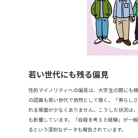
若い世代にも残る偏見
性的マイノリティへの偏見は、大学生の間にも
の認識も若い世代で依然として強く、「男らし
れる場面が少なくありません。こうした状況は
も影響しています。「自殺を考えた経験」が一般の
るという深刻なデータも報告されています。