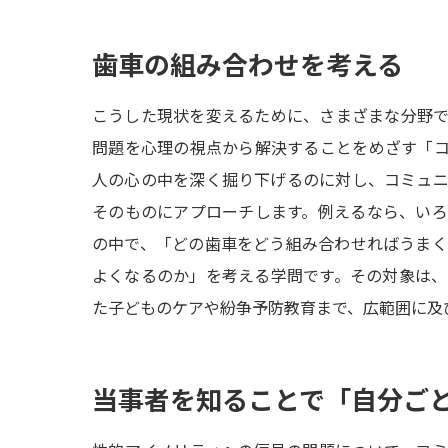
歯車の組み合わせを考える
こうした現状を変えるために、さまざまな分野
問題を心理の視点から解決することをめざす「
人の心の中を深く掘り下げるのに対し、コミュ
そのものにアプローチします。例えるなら、い
の中で、「どの歯車をどう組み合わせればうま
よくなるのか」を考える学問です。その対象は
た子どものケアや紛争予防教育まで、広範囲に及
当事者を知ることで「自分ご