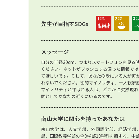
先生が目指すSDGs
メッセージ
自分の半径30cm、つまりスマートフォンを見る
ください。ネットがプッシュする偏った情報では
てほしいです。そして、あなたの隣にいる人が何
れないでください。性的マイノリティ、一人親家
マイノリティと呼ばれる人は、どこかに突然現れ
間としてあなたの近くにいるのです。
南山大学に関心を持ったあなたは
南山大学は、人文学部、外国語学部、経済学部
部、国際教養学部の全8学部18学科を擁する、中