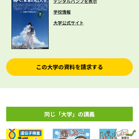
デジタルパンフを表示
学校情報
大学公式サイト
この大学の資料を請求する
同じ「大学」の講義