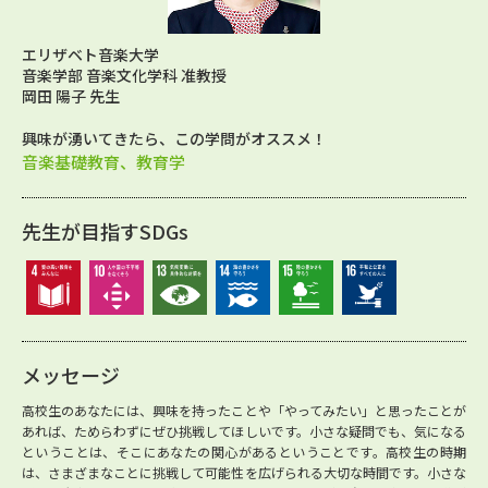
エリザベト音楽大学
音楽学部 音楽文化学科 准教授
岡田 陽子 先生
興味が湧いてきたら、この学問がオススメ！
音楽基礎教育、教育学
先生が目指すSDGs
メッセージ
高校生のあなたには、興味を持ったことや「やってみたい」と思ったことが
あれば、ためらわずにぜひ挑戦してほしいです。小さな疑問でも、気になる
ということは、そこにあなたの関心があるということです。高校生の時期
は、さまざまなことに挑戦して可能性を広げられる大切な時間です。小さな