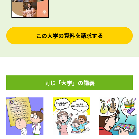
この大学の資料を請求する
同じ「大学」の講義