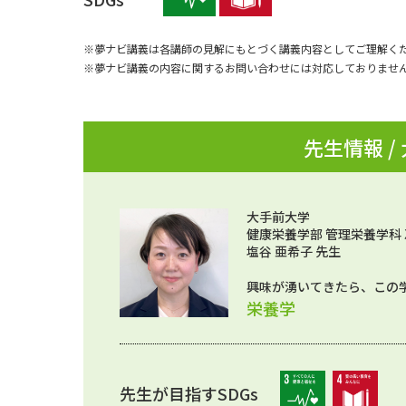
※夢ナビ講義は各講師の見解にもとづく講義内容としてご理解く
※夢ナビ講義の内容に関するお問い合わせには対応しておりませ
先生情報 /
大手前大学
健康栄養学部 管理栄養学科
塩谷 亜希子 先生
興味が湧いてきたら、この
栄養学
先生が目指すSDGs