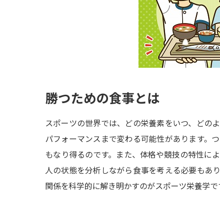
勝つための食事とは
スポーツの世界では、どの栄養素をいつ、どの
パフォーマンスまで変わる可能性があります。
もなり得るのです。また、体格や競技の特性に
人の状態を分析しながら食事を考える必要もあ
関係を科学的に解き明かすのがスポーツ栄養学で