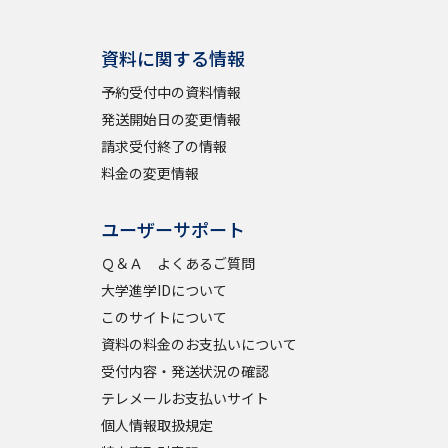
資料に関する情報
予約受付中の資料情報
発送開始日の変更情報
請求受付終了の情報
料金の変更情報
ユーザーサポート
Ｑ＆Ａ よくあるご質問
大学進学IDについて
このサイトについて
資料の料金のお支払いについて
受付内容・発送状況の確認
テレメールお支払いサイト
個人情報取扱規定