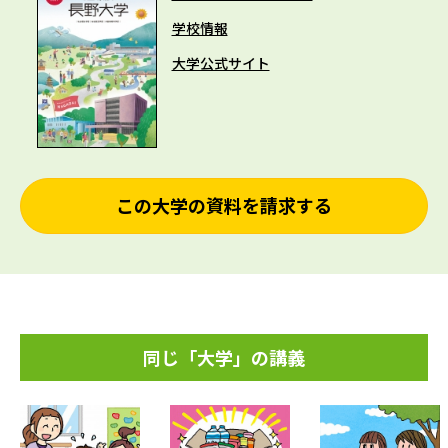
学校情報
大学公式サイト
この大学の資料を請求する
同じ「大学」の講義