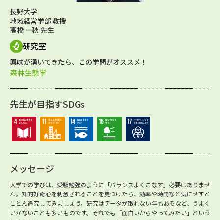
長野大学
地域経営学部 教授
高橋 一秋 先生
研究室
興味が湧いてきたら、この学問がオススメ！
森林生態学
先生が目指すSDGs
メッセージ
大学での学びは、受験勉強のように「バランスよくこなす」必要はありませ
ん。知的好奇心を刺激されることを見つけたら、効率や時間など気にせずと
ことん追究してみましょう。研究はデータが取れない年もあるなど、うまく
いかないことも多いものです。それでも「面白いからやってみたい」という