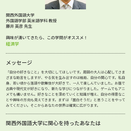
関西外国語大学
外国語学部 英米語学科 教授
藤井 英彦 先生
興味が湧いてきたら、この学問がオススメ！
経済学
メッセージ
「自分の好きなこと」を大切にしてほしいです。周囲の大人は心配してさま
ざまな助言をしますが、やる気を生み出すのは結局、自分の関心です。私自
身、若い頃から落語や歌舞伎が大好きで、一人で楽しんでいました。お蔭で
古典や現代文が好きになり、新たな学びにつながりました。ゲームでもアニ
メでも構いません。好きなことを深めていくと知識が増え、自分の得意なこ
とや興味の方向も見えてきます。まずは「面白そうだ」と思うことをやって
みてください。そこからあなたの世界は確実に広がります。
関西外国語大学に関心を持ったあなたは