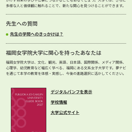
多様な人と価値観に触れることで、新たな関心を見つけることができます。
先生への質問
先生の学問へのきっかけは？
福岡女学院大学に関心を持ったあなたは
福岡女学院大学は、文化、観光、英語、日本語、国際関係、メディア関係、
心理学、幼児教育など幅広く学べる、福岡にある文系女子大学です。夢ナビ
を通じて本学の教育を体感・実感し、今後の進路選択に活かしてください。
デジタルパンフを表示
学校情報
大学公式サイト