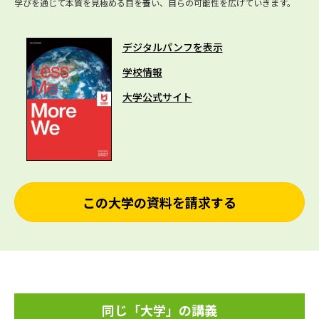
学びを通じて本質を見極める目を養い、自らの可能性を広げていきます。
デジタルパンフを表示
学校情報
大学公式サイト
この大学の資料を請求する
同じ「大学」の講義