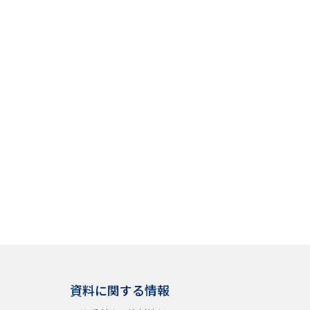
資料に関する情報