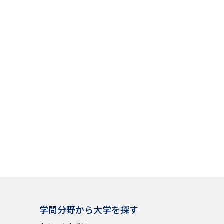
学問分野から大学を探す