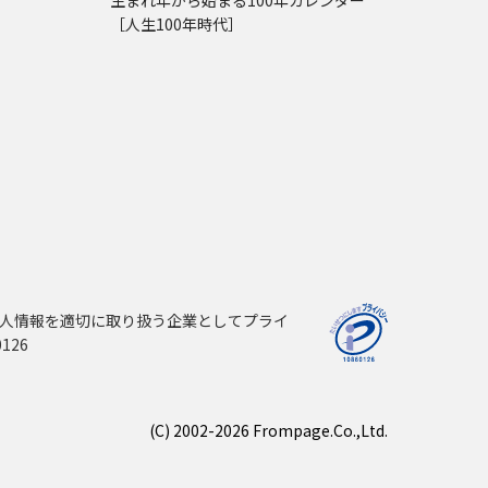
生まれ年から始まる100年カレンダー
［人生100年時代］
人情報を適切に取り扱う企業としてプライ
126
(C) 2002-2026 Frompage.Co.,Ltd.