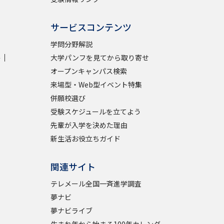
サービスコンテンツ
学問分野解説
学
大学パンフを見てから取り寄せ
オープンキャンパス検索
来場型・Web型イベント特集
併願校選び
受験スケジュールを立てよう
先輩が入学を決めた理由
新生活お役立ちガイド
関連サイト
テレメール全国一斉進学調査
夢ナビ
夢ナビライブ