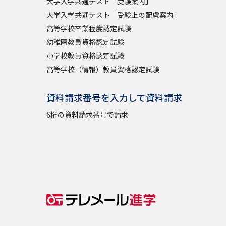
大学入学共通テスト「受験案内」
大学入学共通テスト「受験上の配慮案内」
高等学校卒業程度認定試験
幼稚園教員資格認定試験
小学校教員資格認定試験
高等学校（情報）教員資格認定試験
資料請求番号を入力して資料請求
6桁の資料請求番号で請求