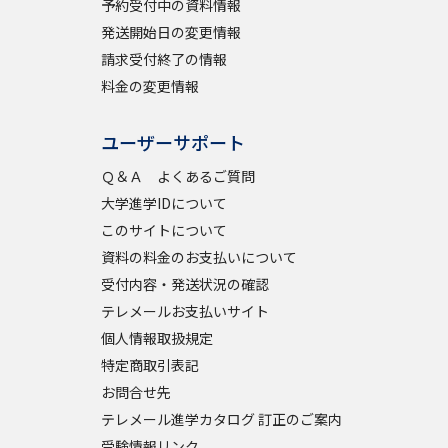
予約受付中の資料情報
発送開始日の変更情報
請求受付終了の情報
料金の変更情報
ユーザーサポート
Ｑ＆Ａ よくあるご質問
大学進学IDについて
このサイトについて
資料の料金のお支払いについて
受付内容・発送状況の確認
テレメールお支払いサイト
個人情報取扱規定
特定商取引表記
お問合せ先
テレメール進学カタログ 訂正のご案内
受験情報リンク