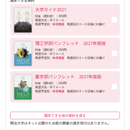
請求できる資料
大学ガイド2027
料金（送料含）：300円
発送方法：ゆうメール
発送予定日：
本日発送
発送日の３～５日後にお届け
理工学部パンフレット 2027年度版
料金（送料含）：200円
発送方法：ゆうメール
発送予定日：
本日発送
発送日の３～５日後にお届け
農学部パンフレット 2027年度版
料金（送料含）：200円
発送方法：ゆうメール
発送予定日：
本日発送
発送日の３～５日後にお届け
請求できる他の資料を見る
明治大学はネット出願のため紙の願書の請求受付はありません。