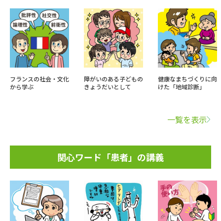
フランスの社会・文化
障がいのある子どもの
健康なまちづくりに向
から学ぶ
きょうだいとして
けた「地域診断」
一覧を表示
関心ワード「患者」の講義