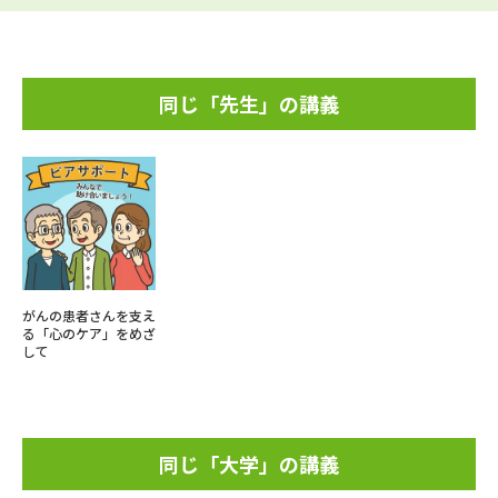
同じ「先生」の講義
がんの患者さんを支え
る「心のケア」をめざ
して
同じ「大学」の講義