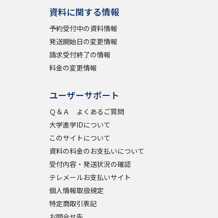
資料に関する情報
予約受付中の資料情報
発送開始日の変更情報
請求受付終了の情報
料金の変更情報
ユーザーサポート
Ｑ＆Ａ よくあるご質問
大学進学IDについて
このサイトについて
資料の料金のお支払いについて
受付内容・発送状況の確認
テレメールお支払いサイト
個人情報取扱規定
特定商取引表記
お問合せ先