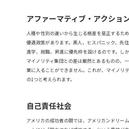
アファーマティブ・アクショ
人種や性別の違いから生じる格差を是正するた
優遇政策があります。黒人、ヒスパニック、先
進学、就職、昇進に優先枠を設けるのです。し
マイノリティ集団との差は厳然とあるものの、
業に入ることができません。これが、マイノリ
の1つと考えられます。
自己責任社会
アメリカの成功者の間では、アメリカンドリー