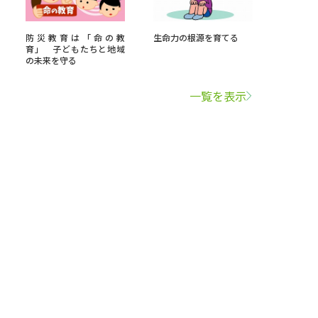
防災教育は「命の教
生命力の根源を育てる
育」 子どもたちと地域
の未来を守る
一覧を表示