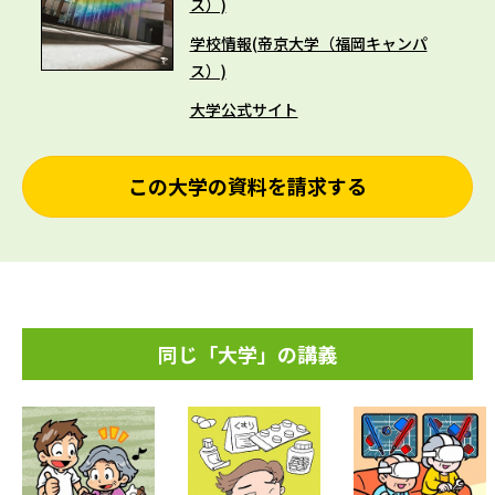
ス）)
学校情報(帝京大学（福岡キャンパ
ス）)
大学公式サイト
この大学の資料を請求する
同じ「大学」の講義