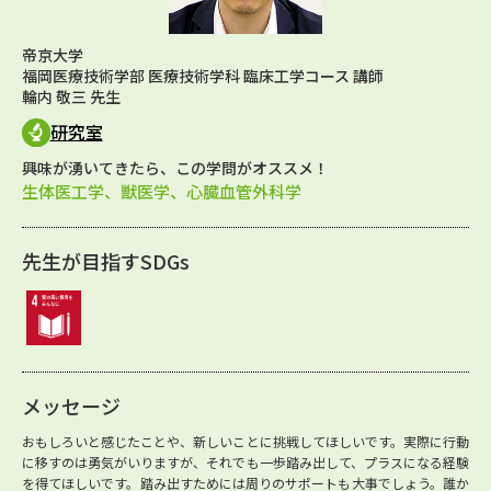
帝京大学
福岡医療技術学部 医療技術学科 臨床工学コース 講師
輪内 敬三 先生
研究室
興味が湧いてきたら、この学問がオススメ！
生体医工学、獣医学、心臓血管外科学
先生が目指すSDGs
メッセージ
おもしろいと感じたことや、新しいことに挑戦してほしいです。実際に行動
に移すのは勇気がいりますが、それでも一歩踏み出して、プラスになる経験
を得てほしいです。踏み出すためには周りのサポートも大事でしょう。誰か