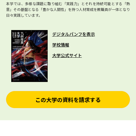
本学では、多様な課題に取り組む「実践力」とそれを持続可能とする「熱
意」その基盤となる「豊かな人間性」を持つ人材育成を教職員が一体となり
日々実践しています。
デジタルパンフを表示
学校情報
大学公式サイト
この大学の資料を請求する