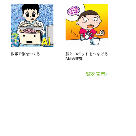
数学で脳をつくる
脳とロボットをつなげる
BMIの研究
一覧を表示