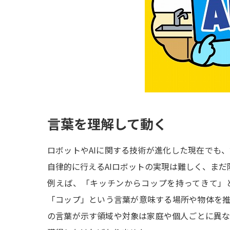
言葉を理解して動く
ロボットやAIに関する技術が進化した現在でも
自律的に行えるAIロボットの実現は難しく、ま
例えば、「キッチンからコップを持ってきて」
「コップ」という言葉が意味する場所や物体を
の言葉が示す領域や対象は家庭や個人ごとに異