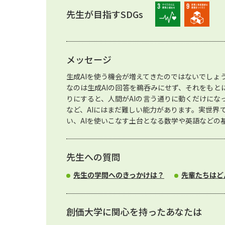
先生が目指すSDGs
メッセージ
生成AIを使う機会が増えてきたのではないでしょ
なのは生成AIの回答を鵜呑みにせず、それをもと
りにすると、人間がAIの言う通りに動くだけにな
など、AIにはまだ難しい能力があります。実世界
い、AIを使いこなす土台となる数学や英語などの
先生への質問
先生の学問へのきっかけは？
先輩たちはど
創価大学に関心を持ったあなたは