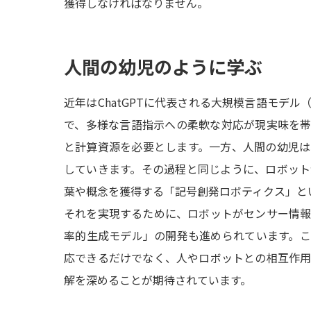
獲得しなければなりません。
人間の幼児のように学ぶ
近年はChatGPTに代表される大規模言語モデル
で、多様な言語指示への柔軟な対応が現実味を帯
と計算資源を必要とします。一方、人間の幼児
していきます。その過程と同じように、ロボッ
葉や概念を獲得する「記号創発ロボティクス」と
それを実現するために、ロボットがセンサー情
率的生成モデル」の開発も進められています。
応できるだけでなく、人やロボットとの相互作
解を深めることが期待されています。