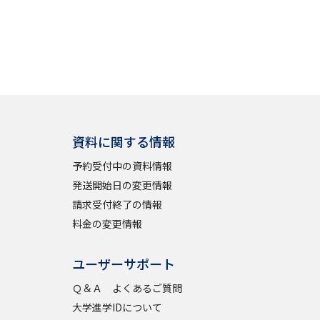
資料に関する情報
予約受付中の資料情報
発送開始日の変更情報
請求受付終了の情報
料金の変更情報
ユーザーサポート
Ｑ＆Ａ よくあるご質問
大学進学IDについて