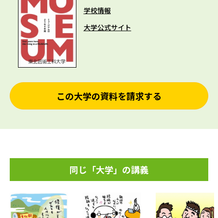
学校情報
大学公式サイト
この大学の資料を請求する
同じ「大学」の講義