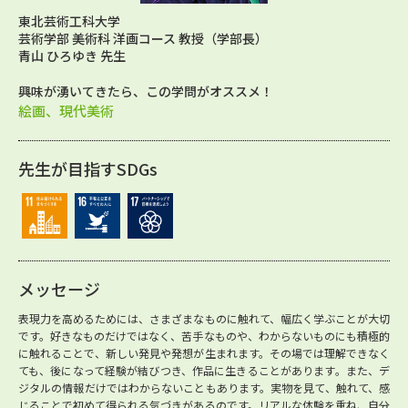
東北芸術工科大学
芸術学部 美術科 洋画コース 教授（学部長）
青山 ひろゆき 先生
興味が湧いてきたら、この学問がオススメ！
絵画、現代美術
先生が目指すSDGs
メッセージ
表現力を高めるためには、さまざまなものに触れて、幅広く学ぶことが大切
です。好きなものだけではなく、苦手なものや、わからないものにも積極的
に触れることで、新しい発見や発想が生まれます。その場では理解できなく
ても、後になって経験が結びつき、作品に生きることがあります。また、デ
ジタルの情報だけではわからないこともあります。実物を見て、触れて、感
じることで初めて得られる気づきがあるのです。リアルな体験を重ね、自分