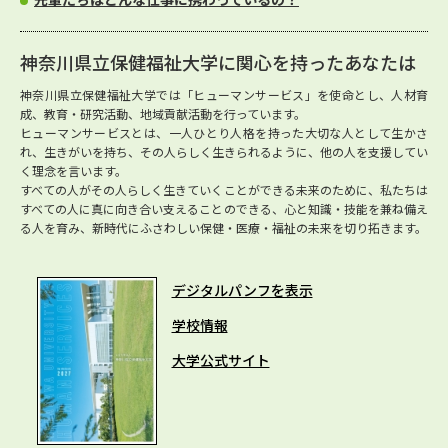
神奈川県立保健福祉大学に関心を持ったあなたは
神奈川県立保健福祉大学では「ヒューマンサービス」を使命とし、人材育
成、教育・研究活動、地域貢献活動を行っています。
ヒューマンサービスとは、一人ひとり人格を持った大切な人として生かさ
れ、生きがいを持ち、その人らしく生きられるように、他の人を支援してい
く理念を言います。
すべての人がその人らしく生きていくことができる未来のために、私たちは
すべての人に真に向き合い支えることのできる、心と知識・技能を兼ね備え
る人を育み、新時代にふさわしい保健・医療・福祉の未来を切り拓きます。
デジタルパンフを表示
学校情報
大学公式サイト