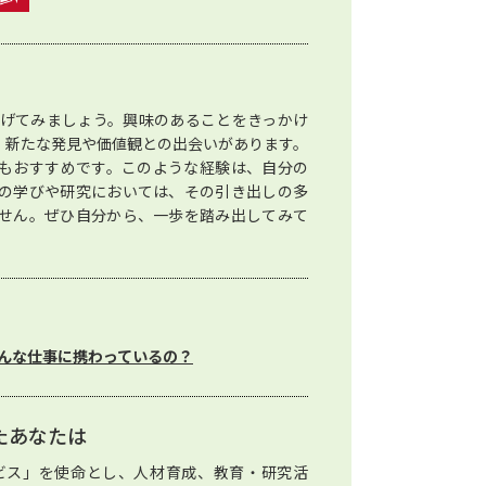
げてみましょう。興味のあることをきっかけ
、新たな発見や価値観との出会いがあります。
もおすすめです。このような経験は、自分の
の学びや研究においては、その引き出しの多
せん。ぜひ自分から、一歩を踏み出してみて
んな仕事に携わっているの？
たあなたは
ビス」を使命とし、人材育成、教育・研究活