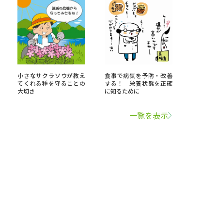
小さなサクラソウが教え
食事で病気を予防・改善
てくれる種を守ることの
する！ 栄養状態を正確
大切さ
に知るために
一覧を表示