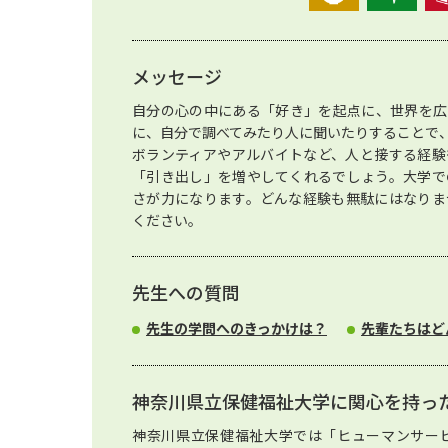
メッセージ
自分の心の中にある「好き」を起点に、世界を広
に、自分で調べてみたり人に聞いたりすることで
ボランティアやアルバイトなど、人と接する経験
「引き出し」を増やしてくれるでしょう。大学で
さが力になります。どんな経験も無駄にはなりま
ください。
先生への質問
先生の学問へのきっかけは？
先輩たちはど
神奈川県立保健福祉大学に関心を持っ
神奈川県立保健福祉大学では「ヒューマンサー