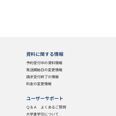
資料に関する情報
予約受付中の資料情報
発送開始日の変更情報
請求受付終了の情報
料金の変更情報
ユーザーサポート
Ｑ＆Ａ よくあるご質問
大学進学IDについて