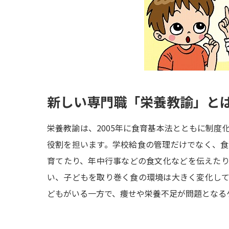
新しい専門職「栄養教諭」と
栄養教諭は、2005年に食育基本法とともに制度
役割を担います。学校給食の管理だけでなく、
育てたり、年中行事などの食文化などを伝えた
い、子どもを取り巻く食の環境は大きく変化し
どもがいる一方で、痩せや栄養不足が問題となる