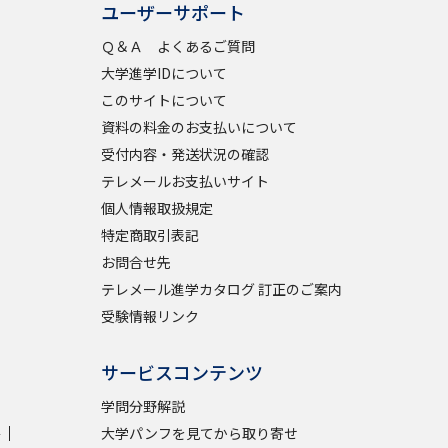
ユーザーサポート
Ｑ＆Ａ よくあるご質問
大学進学IDについて
このサイトについて
資料の料金のお支払いについて
受付内容・発送状況の確認
テレメールお支払いサイト
個人情報取扱規定
特定商取引表記
お問合せ先
テレメール進学カタログ 訂正のご案内
受験情報リンク
サービスコンテンツ
学問分野解説
学
大学パンフを見てから取り寄せ