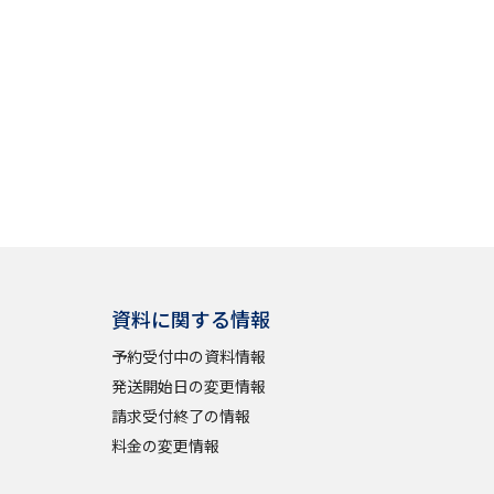
資料に関する情報
予約受付中の資料情報
発送開始日の変更情報
請求受付終了の情報
料金の変更情報