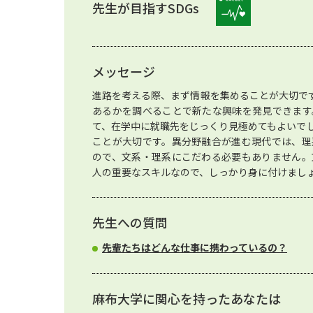
先生が目指すSDGs
メッセージ
進路を考える際、まず情報を集めることが大切で
あるかを調べることで新たな興味を発見できます
て、在学中に就職先をじっくり見極めてもよいで
ことが大切です。異分野融合が進む現代では、理
ので、文系・理系にこだわる必要もありません。
人の重要なスキルなので、しっかり身に付けまし
先生への質問
先輩たちはどんな仕事に携わっているの？
麻布大学に関心を持ったあなたは