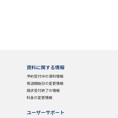
資料に関する情報
予約受付中の資料情報
発送開始日の変更情報
請求受付終了の情報
料金の変更情報
ユーザーサポート