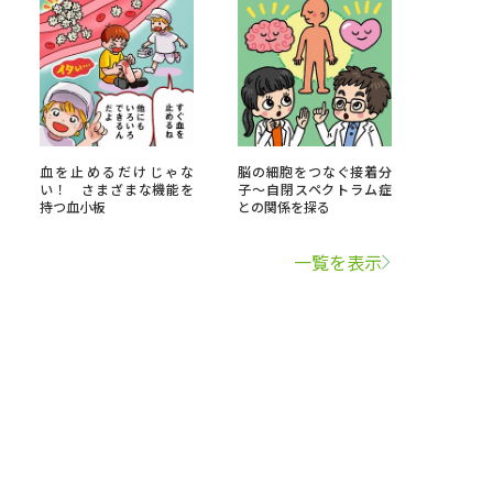
血を止めるだけじゃな
脳の細胞をつなぐ接着分
い！ さまざまな機能を
子～自閉スペクトラム症
持つ血小板
との関係を探る
一覧を表示