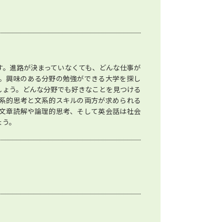
す。進路が決まっていなくても、どんな仕事が
。興味のある分野の勉強ができる大学を探し
しょう。どんな分野でも好きなことを見つける
系的思考と文系的スキルの両方が求められる
文章読解や論理的思考、そして英会話は社会
ょう。