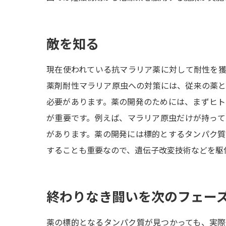
敵を知る
現在使われている抗マラリア薬に対して耐性を
薬剤耐性マラリア原虫への対策には、従来の薬
必要があります。薬の開発のためには、まずヒ
が重要です。例えば、マラリア原虫だけが持っ
があります。薬の開発には標的とするタンパク
することも重要なので、遺伝子改変技術などを駆
終わりなき闘いを次のフェー
薬の標的となるタンパク質が見つかっても、実