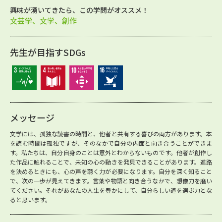
興味が湧いてきたら、この学問がオススメ！
文芸学、文学、創作
先生が目指すSDGs
メッセージ
文学には、孤独な読書の時間と、他者と共有する喜びの両方があります。本
を読む時間は孤独ですが、そのなかで自分の内面と向き合うことができま
す。私たちは、自分自身のことは意外とわからないものです。他者が創作し
た作品に触れることで、未知の心の動きを発見できることがあります。進路
を決めるときにも、心の声を聴く力が必要になります。自分を深く知ること
で、次の一歩が見えてきます。言葉や物語と向き合うなかで、想像力を磨い
てください。それがあなたの人生を豊かにして、自分らしい道を選ぶ力とな
ると思います。