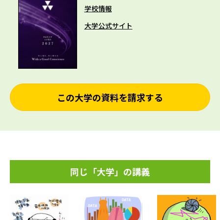
学校情報
大学公式サイト
この大学の資料を請求する
同じ「大学」の講義