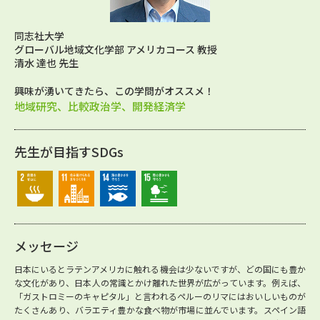
同志社大学
グローバル地域文化学部 アメリカコース 教授
清水 達也 先生
興味が湧いてきたら、この学問がオススメ！
地域研究、比較政治学、開発経済学
先生が目指すSDGs
メッセージ
日本にいるとラテンアメリカに触れる機会は少ないですが、どの国にも豊か
な文化があり、日本人の常識とかけ離れた世界が広がっています。例えば、
「ガストロミーのキャピタル」と言われるペルーのリマにはおいしいものが
たくさんあり、バラエティ豊かな食べ物が市場に並んでいます。スペイン語