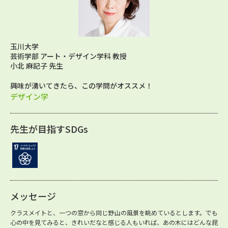
玉川大学
芸術学部 アート・デザイン学科 教授
小北 麻記子 先生
興味が湧いてきたら、この学問がオススメ！
デザイン学
先生が目指すSDGs
メッセージ
クラスメイトと、一つの窓から同じ野山の風景を眺めているとします。でも
心の中を見てみると、きれいだなと感じる人もいれば、あの木にはどんな昆