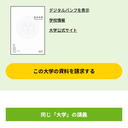
デジタルパンフを表示
学校情報
大学公式サイト
この大学の資料を請求する
同じ「大学」の講義