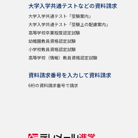
大学入学共通テストなどの資料請求
大学入学共通テスト「受験案内」
大学入学共通テスト「受験上の配慮案内」
高等学校卒業程度認定試験
幼稚園教員資格認定試験
小学校教員資格認定試験
高等学校（情報）教員資格認定試験
資料請求番号を入力して資料請求
6桁の資料請求番号で請求