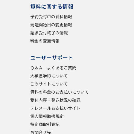
資料に関する情報
予約受付中の資料情報
発送開始日の変更情報
請求受付終了の情報
料金の変更情報
ユーザーサポート
Ｑ＆Ａ よくあるご質問
大学進学IDについて
このサイトについて
資料の料金のお支払いについて
受付内容・発送状況の確認
テレメールお支払いサイト
個人情報取扱規定
特定商取引表記
お問合せ先