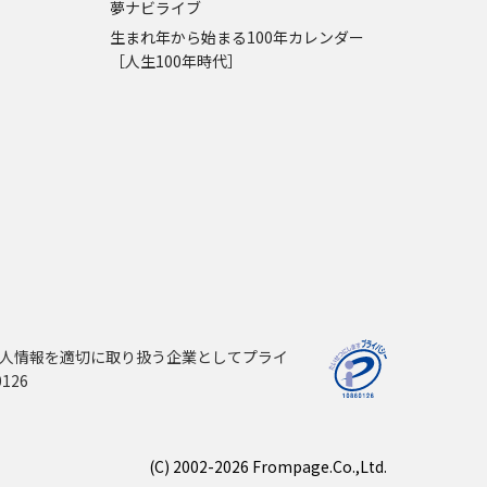
夢ナビライブ
生まれ年から始まる100年カレンダー
［人生100年時代］
人情報を適切に取り扱う企業としてプライ
126
(C) 2002-2026 Frompage.Co.,Ltd.