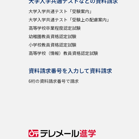
大学入学共通テストなどの資料請求
大学入学共通テスト「受験案内」
大学入学共通テスト「受験上の配慮案内」
高等学校卒業程度認定試験
幼稚園教員資格認定試験
小学校教員資格認定試験
高等学校（情報）教員資格認定試験
資料請求番号を入力して資料請求
6桁の資料請求番号で請求