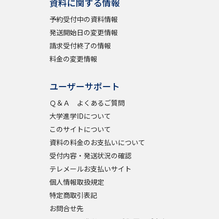
資料に関する情報
予約受付中の資料情報
発送開始日の変更情報
請求受付終了の情報
料金の変更情報
ユーザーサポート
Ｑ＆Ａ よくあるご質問
大学進学IDについて
このサイトについて
資料の料金のお支払いについて
受付内容・発送状況の確認
テレメールお支払いサイト
個人情報取扱規定
特定商取引表記
お問合せ先