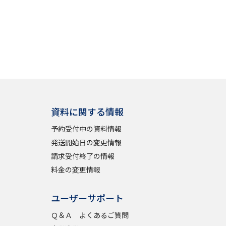
資料に関する情報
予約受付中の資料情報
発送開始日の変更情報
請求受付終了の情報
料金の変更情報
ユーザーサポート
Ｑ＆Ａ よくあるご質問