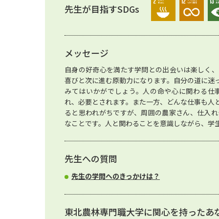
先生が目指すSDGs
メッセージ
自身の好奇心を満たす学問との出会いは楽しく、
喜びと次に進む原動力になります。自分の道に迷
みてはいかがでしょう。人の命や心に関わる仕
れ、必要とされます。また一方、どんな仕事も人
ると思われがちですが、周囲の農家さん、仕入れ
なことです。人と関わることを意識しながら、学
先生への質問
先生の学問へのきっかけは？
東北農林専門職大学に関心を持ったあ