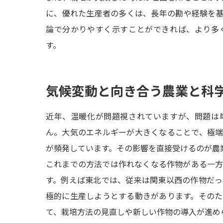
に、優れた生産者の多くは、長年の勘や経験を
論で分かりやすく示すことができれば、より多
す。
気候変動と向き合う農業と科
近年、温暖化が問題視されていますが、問題は
ん。大気のエネルギーが大きくなることで、極
が頻発しています。その影響を直接受けるのが農
これまでの方法では作れなくなる作物がある一
す。例えば東北では、従来は関東以西の作物だ
極的に生産しようとする動きがあります。その
て、栽培方法の見直しや新しい作物の導入が進め