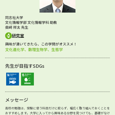
同志社大学
文化情報学部 文化情報学科 助教
柴﨑 祥太 先生
研究室
興味が湧いてきたら、この学問がオススメ！
文化進化学、数理生物学、生態学
先生が目指すSDGs
メッセージ
高校の勉強は、受験に使う科目だけに絞らず、幅広く取り組んでおくことを
おすすめします。大学に入ってから興味ある分野を見つけても、基礎がなけ